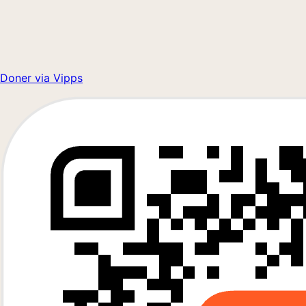
Doner via Vipps