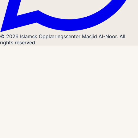
© 2026 Islamsk Opplæringssenter Masjid Al-Noor. All
rights reserved.