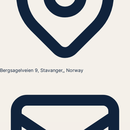
Bergsagelveien 9, Stavanger,, Norway