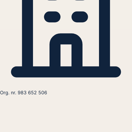
Org. nr. 983 652 506