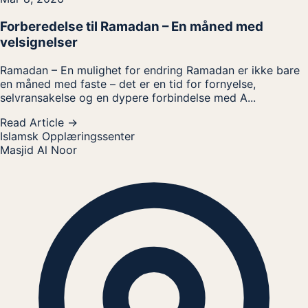
Forberedelse til Ramadan – En måned med
velsignelser
Ramadan – En mulighet for endring Ramadan er ikke bare
en måned med faste – det er en tid for fornyelse,
selvransakelse og en dypere forbindelse med A...
Read Article →
Islamsk Opplæringssenter
Masjid Al Noor