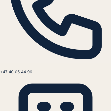
+47 40 05 44 96