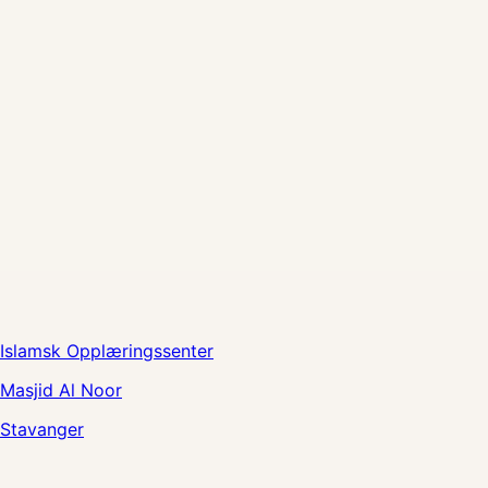
Islamsk Opplæringssenter
Masjid Al Noor
Stavanger