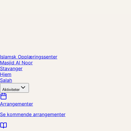
Islamsk Opplæringssenter
Masjid Al Noor
Stavanger
Hjem
Salah
Aktiviteter
Arrangementer
Se kommende arrangementer